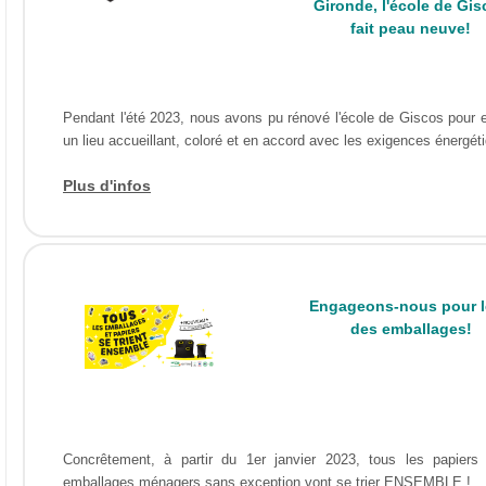
Gironde, l'école de Gis
fait peau neuve!
Pendant l'été 2023, nous avons pu rénové l'école de Giscos pour e
un lieu accueillant, coloré et en accord avec les exigences énergét
Plus d'infos
Engageons-nous pour le
des emballages!
Concrêtement, à partir du 1er janvier 2023, tous les papiers 
emballages ménagers sans exception vont se trier ENSEMBLE !