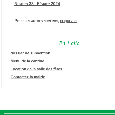
Numéro 33 - Février 2024
Pour les autres numéros,
cliquez ici
En 1 clic
dossier de subvention
Menu de la cantine
Location de la salle des fêtes
Contactez la mairie