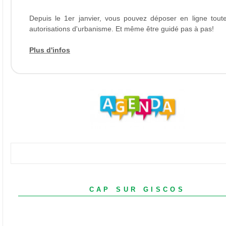
Depuis le 1er janvier, vous pouvez déposer en ligne tout
autorisations d'urbanisme. Et même être guidé pas à pas!
Plus d'infos
cap sur giscos