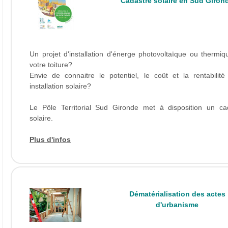
Cadastre solaire en Sud Giron
Un projet d'installation d'énerge photovoltaïque ou thermiq
votre toiture?
Envie de connaitre le potentiel, le coût et la rentabilité
installation solaire?
Le Pôle Territorial Sud Gironde met à disposition un ca
solaire.
Plus d'infos
Dématérialisation des actes
d'urbanisme