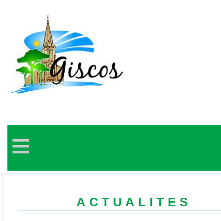
≡
ACTUALITES