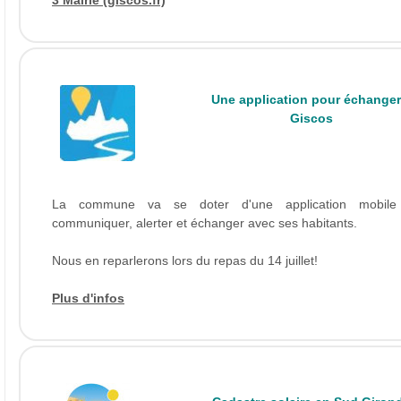
3 Mairie (giscos.fr)
Une application pour échanger
Giscos
La commune va se doter d'une application mobile
communiquer, alerter et échanger avec ses habitants.
Nous en reparlerons lors du repas du 14 juillet!
Plus d'infos