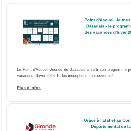
Point d'Accueil Jeunes
Bazadais - le program
des vacances d'hiver 2
Le Point d'Accueil Jeunes du Bazadais a sorti son programme p
vacances d'hiver 2025. Et les inscriptions sont ouvertes!
Plus d'infos
Grâce à l'Etat et au Con
Départemental de la