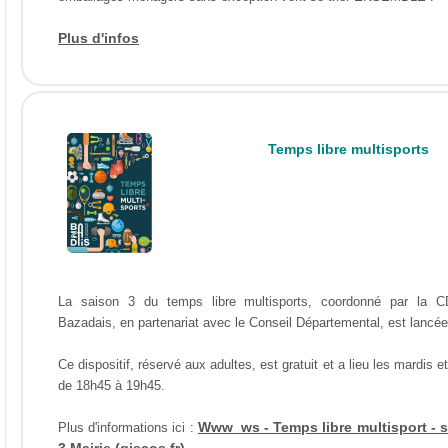
Plus d'infos
Temps libre multisports
La saison 3 du temps libre multisports, coordonné par la 
Bazadais, en partenariat avec le Conseil Départemental, est lancée
Ce dispositif, réservé aux adultes, est gratuit et a lieu les mardis et
de 18h45 à 19h45.
Www_ws - Temps libre multisport - 
Plus d'informations ici :