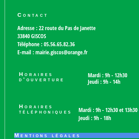
Contact
Adresse : 22 route du Pas de Janette
33840 GISCOS
Téléphone : 05.56.65.82.36
E-mail : mairie.giscos@orange.fr
Horaires
Mardi : 9h - 12h30
d'ouverture
Jeudi : 9h - 14h
Horaires
Mardi : 9h - 12h30 et 13h30 
téléphoniques
Jeudi : 9h - 18h
Mentions légales