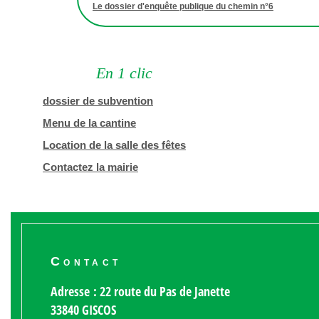
Le dossier d'enquête publique du chemin n°6
En 1 clic
dossier de subvention
Menu de la cantine
Location de la salle des fêtes
Contactez la mairie
Contact
Adresse : 22 route du Pas de Janette
33840 GISCOS