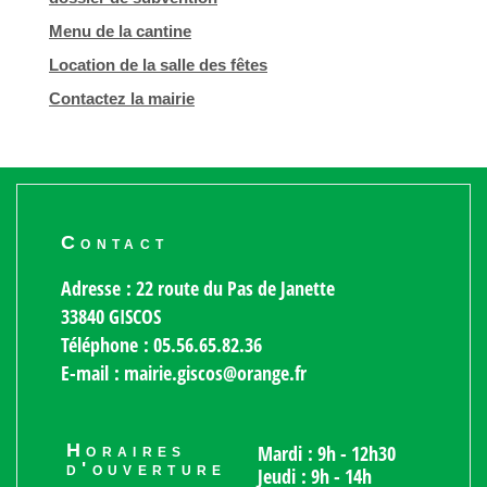
Menu de la cantine
Location de la salle des fêtes
Contactez la mairie
Contact
Adresse : 22 route du Pas de Janette
33840 GISCOS
Téléphone : 05.56.65.82.36
E-mail : mairie.giscos@orange.fr
Horaires
Mardi : 9h - 12h30
d'ouverture
Jeudi : 9h - 14h