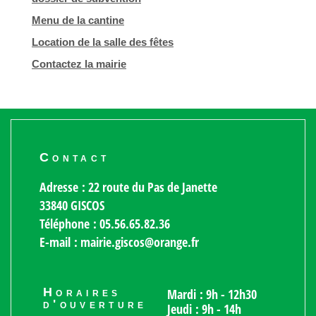
Menu de la cantine
Location de la salle des fêtes
Contactez la mairie
Contact
Adresse : 22 route du Pas de Janette
33840 GISCOS
Téléphone : 05.56.65.82.36
E-mail : mairie.giscos@orange.fr
Horaires
Mardi : 9h - 12h30
d'ouverture
Jeudi : 9h - 14h