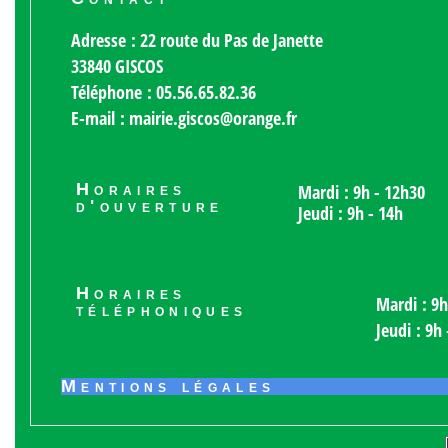
Adresse : 22 route du Pas de Janette
33840 GISCOS
Téléphone : 05.56.65.82.36
E-mail : mairie.giscos@orange.fr
Horaires
Mardi : 9h - 12h30
d'ouverture
Jeudi : 9h - 14h
Horaires
Mardi : 9h
téléphoniques
Jeudi : 9h
Mentions légales