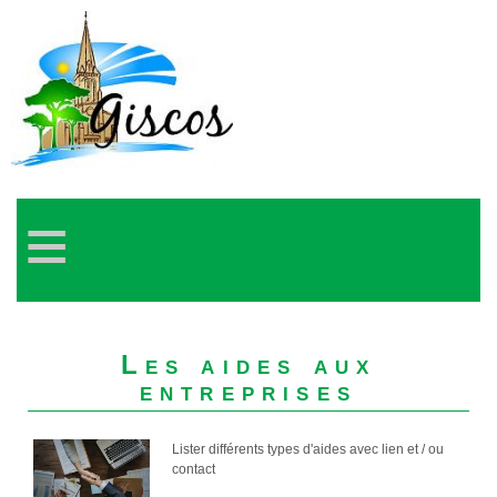
≡
Les aides aux
entreprises
Lister différents types d'aides avec lien et / ou
contact