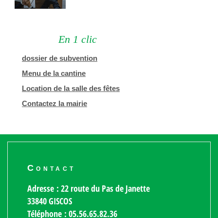
En 1 clic
dossier de subvention
Menu de la cantine
Location de la salle des fêtes
Contactez la mairie
Contact
Adresse : 22 route du Pas de Janette
33840 GISCOS
Téléphone : 05.56.65.82.36