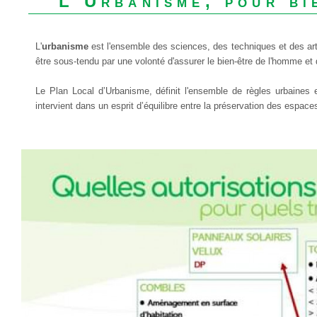
L'Urbanisme, pour bi
L'
urbanisme
est l'ensemble des sciences, des techniques et des arts
être sous-tendu par une volonté d'assurer le bien-être de l'homme et
Le Plan Local d’Urbanisme, définit l'ensemble de règles urbaines
intervient dans un esprit d’équilibre entre la préservation des espa