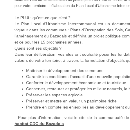
pour votre territoire : l’élaboration du Plan Local d’Urbanisme Interc
Le PLUi : qu’est-ce que c’est ?
Le Plan Local d’Urbanisme Intercommunal est un document
vigueur dans les communes : Plans d’Occupation des Sols, 
l’aménagement du Bazadais et définira un projet politique co
et ce pour les 15 prochaines années.
Quels sont ses objectifs ?
Dans leur délibération, vos élus ont souhaité poser les fondatio
valeurs de votre territoire, à travers la formulation d’objectif
Maîtriser le développement des commune
Garantir les conditions d’accueil d’une nouvelle populati
Conforter le développement économique et touristique
Conserver, restaurer et protéger les milieux naturels, la 
Préserver les espaces agricole
Préserver et mettre en valeur un patrimoine riche
Prendre en compte les enjeux liés au développement dura
Pour plus d'information, voici le site de la communuaté 
habitat CDC du Bazadais