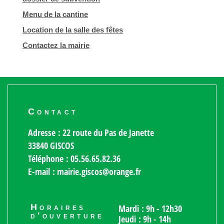
Menu de la cantine
Location de la salle des fêtes
Contactez la mairie
Contact
Adresse : 22 route du Pas de Janette
33840 GISCOS
Téléphone : 05.56.65.82.36
E-mail : mairie.giscos@orange.fr
Horaires
Mardi : 9h - 12h30
d'ouverture
Jeudi : 9h - 14h