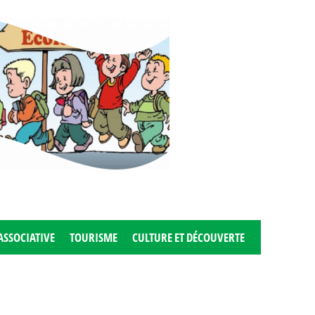
ASSOCIATIVE
TOURISME
CULTURE ET DÉCOUVERTE