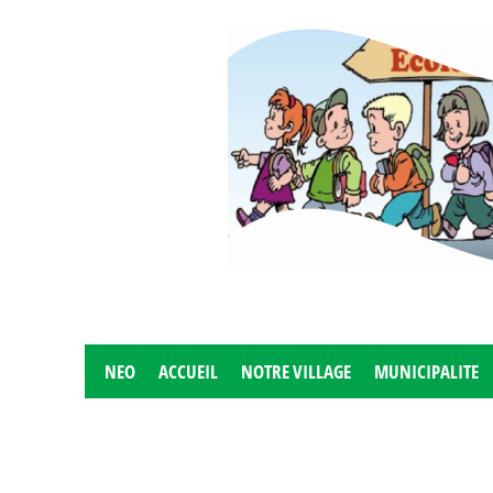
NEO
ACCUEIL
NOTRE VILLAGE
MUNICIPALITE