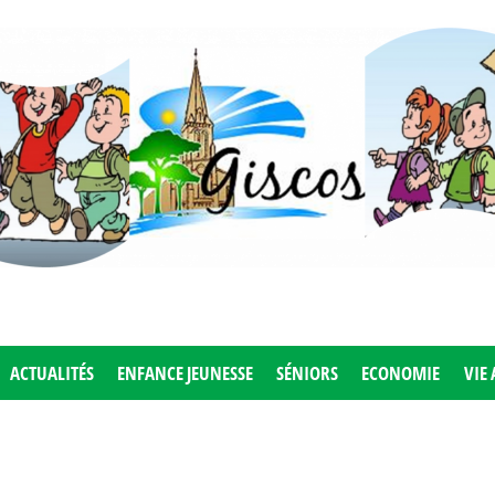
ACTUALITÉS
ENFANCE JEUNESSE
SÉNIORS
ECONOMIE
VIE 