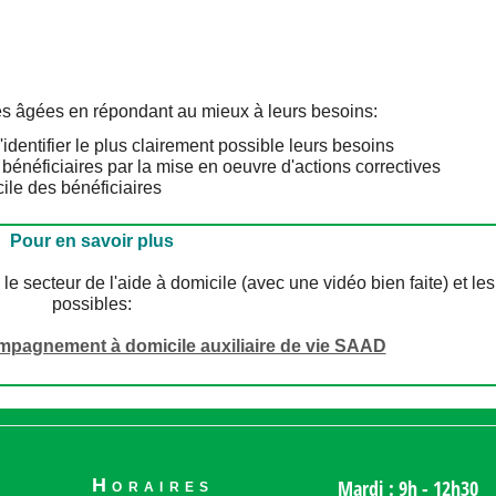
es âgées en répondant au mieux à leurs besoins:
'identifier le plus clairement possible leurs besoins
 bénéficiaires par la mise en oeuvre d'actions correctives
ile des bénéficiaires
Pour en savoir plus
secteur de l'aide à domicile (avec une vidéo bien faite) et les
possibles:
ompagnement à domicile auxiliaire de vie SAAD
Horaires
Mardi : 9h - 12h30