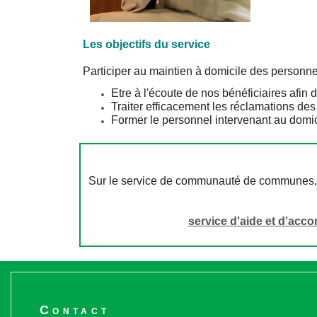
Les objectifs du service
Participer au maintien à domicile des personn
Etre à l'écoute de nos bénéficiaires afin d
Traiter efficacement les réclamations des
Former le personnel intervenant au domic
Sur le service de communauté de communes, le 
service d'aide et d'acc
Contact