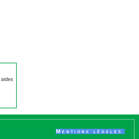
 aides
Mentions légales