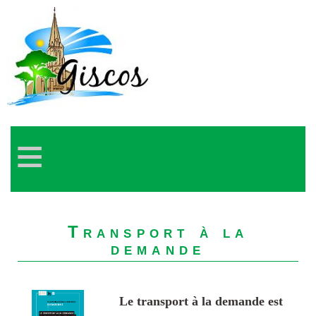
≡
Transport à la
demande
Le transport à la demande est