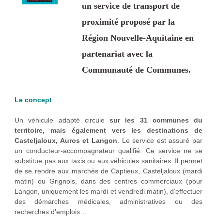
un service de transport de
proximité proposé par la
Région Nouvelle-Aquitaine en
partenariat avec la
Communauté de Communes.
Le concept
Un véhicule adapté circule
sur les 31 communes du
territoire, mais également vers les destinations de
Casteljaloux, Auros et Langon
. Le service est assuré par
un conducteur-accompagnateur qualifié. Ce service ne se
substitue pas aux taxis ou aux véhicules sanitaires. Il permet
de se rendre aux marchés de Captieux, Casteljaloux (mardi
matin) ou Grignols, dans des centres commerciaux (pour
Langon, uniquement les mardi et vendredi matin), d’effectuer
des démarches médicales, administratives ou des
recherches d’emplois…