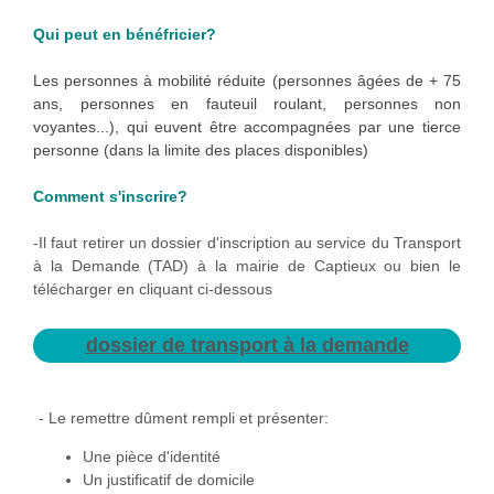
Qui peut en bénéfricier?
Les personnes à mobilité réduite (personnes âgées de + 75
ans, personnes en fauteuil roulant, personnes non
voyantes...), qui euvent être accompagnées par une tierce
personne (dans la limite des places disponibles)
Comment s'inscrire?
-Il faut retirer un dossier d'inscription au service du Transport
à la Demande (TAD) à la mairie de Captieux ou bien le
télécharger en cliquant ci-dessous
dossier de transport à la demande
- Le remettre dûment rempli et présenter:
Une pièce d'identité
Un justificatif de domicile