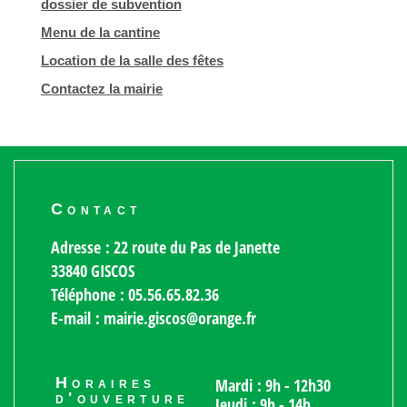
dossier de subvention
Menu de la cantine
Location de la salle des fêtes
Contactez la mairie
Contact
Adresse : 22 route du Pas de Janette
33840 GISCOS
Téléphone : 05.56.65.82.36
E-mail : mairie.giscos@orange.fr
Horaires
Mardi : 9h - 12h30
d'ouverture
Jeudi : 9h - 14h