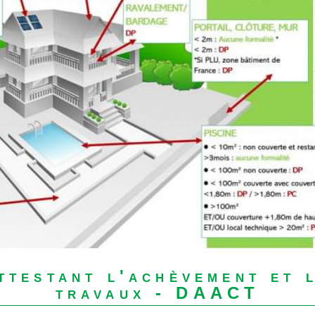
ttestant l'achèvement et 
travaux - DAACT