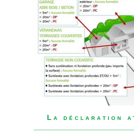
La déclaration a