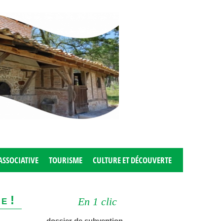
ASSOCIATIVE
TOURISME
CULTURE ET DÉCOUVERTE
ne!
En 1 clic