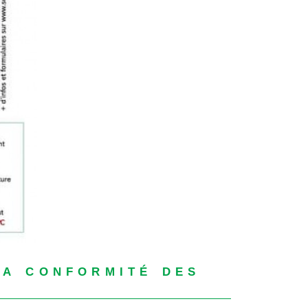
la conformité des