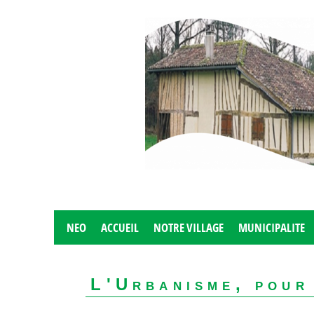
NEO
ACCUEIL
NOTRE VILLAGE
MUNICIPALITE
L'Urbanisme, pour