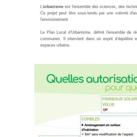
L'
urbanisme
est l'ensemble des sciences, des techniq
Ce projet peut être sous-tendu par une volonté d'as
l'environnement
Le Plan Local d’Urbanisme, définit l'ensemble de r
communes. Il intervient dans un esprit d’équilibre
espaces urbains.