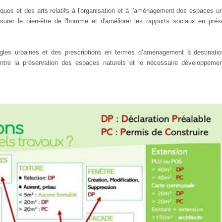
ues et des arts relatifs à l'organisation et à l'aménagement des espaces ur
surer le bien-être de l'homme et d'améliorer les rapports sociaux en prés
ègles urbaines et des prescriptions en termes d’aménagement à destinati
 entre la préservation des espaces naturels et le nécessaire développeme