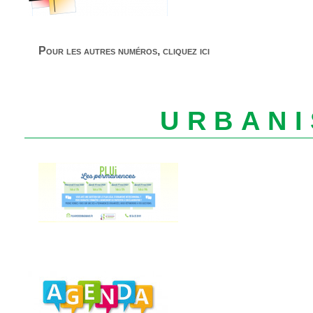
Pour les autres numéros, cliquez ici
URBAN