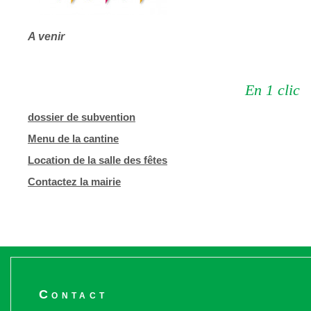
A venir
En 1 clic
dossier de subvention
Menu de la cantine
Location de la salle des fêtes
Contactez la mairie
Contact