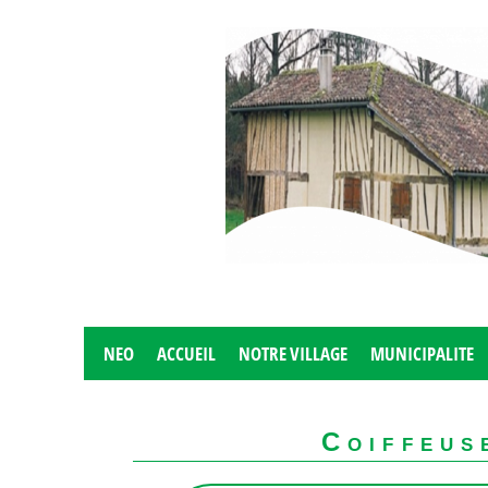
NEO
ACCUEIL
NOTRE VILLAGE
MUNICIPALITE
Coiffeus