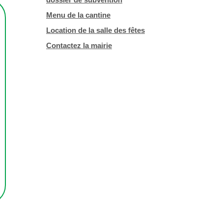
dossier de subvention
Menu de la cantine
Location de la salle des fêtes
Contactez la mairie