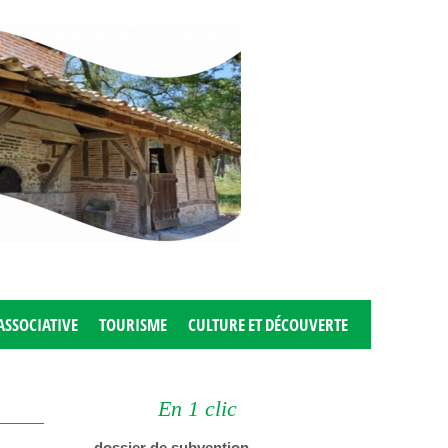
ASSOCIATIVE
TOURISME
CULTURE ET DÉCOUVERTE
En 1 clic