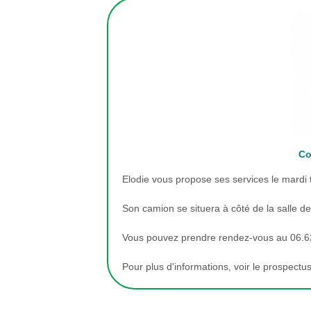
Co
Elodie vous propose ses services le mardi 
Son camion se situera à côté de la salle de
Vous pouvez prendre rendez-vous au 06.6
Pour plus d'informations, voir le prospectu