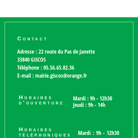
Contact
Adresse : 22 route du Pas de Janette
33840 GISCOS
Téléphone : 05.56.65.82.36
E-mail : mairie.giscos@orange.fr
Horaires
Mardi : 9h - 12h30
d'ouverture
Jeudi : 9h - 14h
Horaires
Mardi : 9h - 12h30
téléphoniques