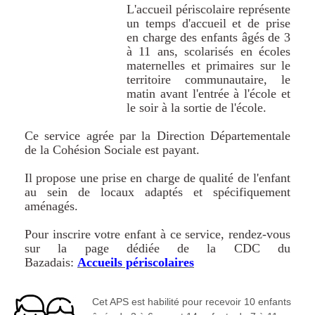
L'accueil périscolaire représente
un temps d'accueil et de prise
en charge des enfants âgés de 3
à 11 ans, scolarisés en écoles
maternelles et primaires sur le
territoire communautaire, le
matin avant l'entrée à l'école et
le soir à la sortie de l'école.
Ce service agrée par la Direction Départementale
de la Cohésion Sociale est payant.
Il propose une prise en charge de qualité de l'enfant
au sein de locaux adaptés et spécifiquement
aménagés.
Pour inscrire votre enfant à ce service, rendez-vous
sur la page dédiée de la CDC du
Bazadais:
Accueils périscolaires
Cet APS est habilité pour recevoir 10 enfants