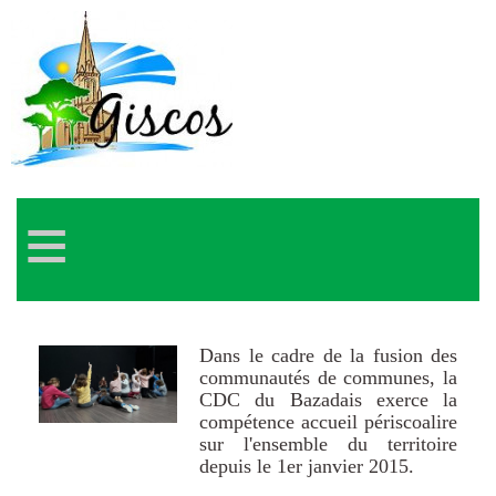
≡
Dans le cadre de la fusion des
communautés de communes, la
CDC du Bazadais exerce la
compétence accueil périscoalire
sur l'ensemble du territoire
depuis le 1er janvier 2015.