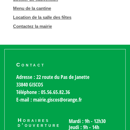
Menu de la cantine
Location de la salle des fêtes
Contactez la mairie
Contact
Adresse : 22 route du Pas de Janette
33840 GISCOS
Téléphone : 05.56.65.82.36
E-mail : mairie.giscos@orange.fr
Horaires
Mardi : 9h - 12h30
d'ouverture
Jeudi : 9h - 14h