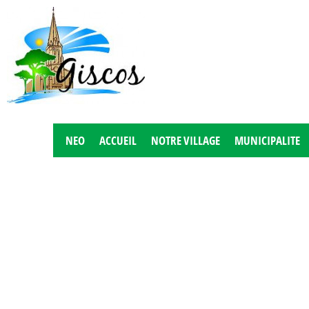
NEO
ACCUEIL
NOTRE VILLAGE
MUNICIPALITE