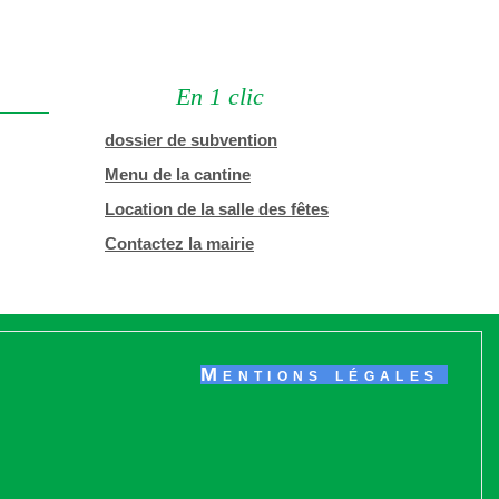
En 1 clic
dossier de subvention
Menu de la cantine
Location de la salle des fêtes
Contactez la mairie
Mentions légales