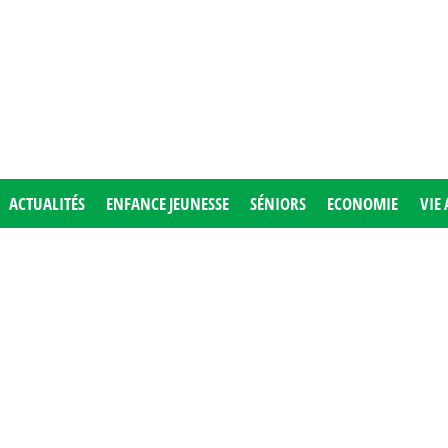
ACTUALITÉS
ENFANCE JEUNESSE
SÉNIORS
ECONOMIE
VIE 