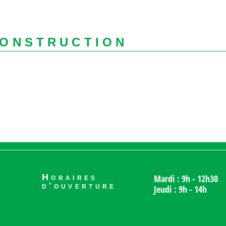
CONSTRUCTION
Horaires
Mardi : 9h - 12h30
d'ouverture
Jeudi : 9h - 14h