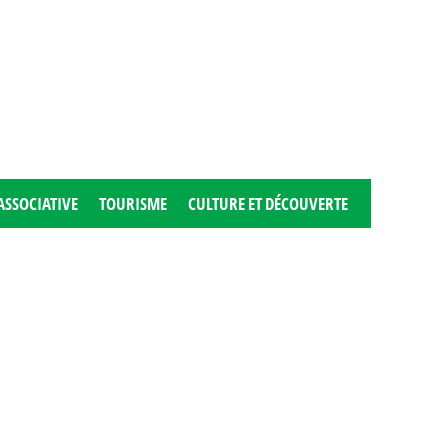
ASSOCIATIVE
TOURISME
CULTURE ET DÉCOUVERTE