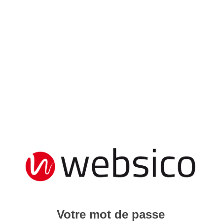
Votre mot de passe